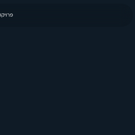
פרויקט