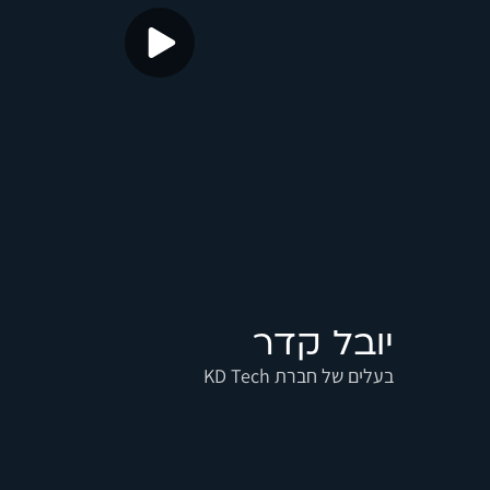
יובל קדר
בעלים של חברת KD Tech