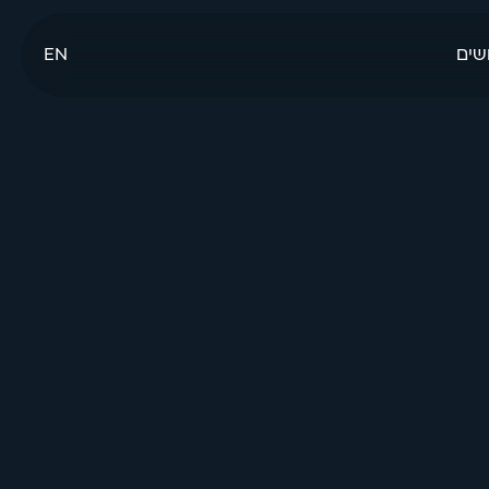
שים
EN