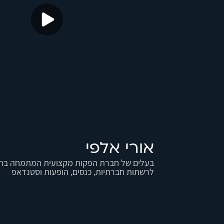
אורי אלפי
לרשתות חברתיות, כנסים, הופעות וסטנדאפ