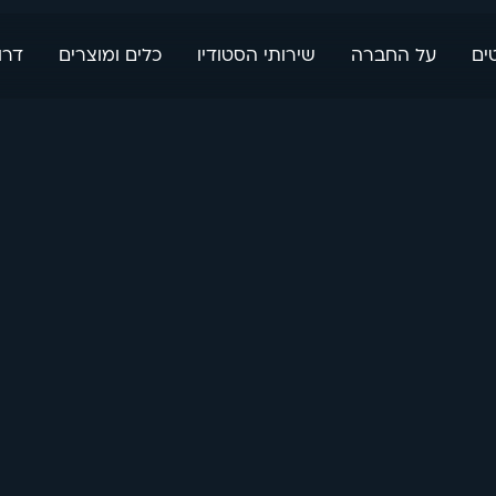
ים
על החברה
שירותי הסטודיו
כלים ומוצרים
דרו