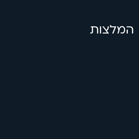
המלצות