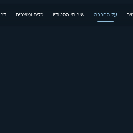
ים
על החברה
שירותי הסטודיו
כלים ומוצרים
דרו