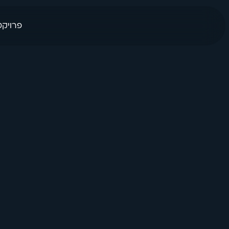
פרויקט