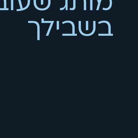
בשבילך