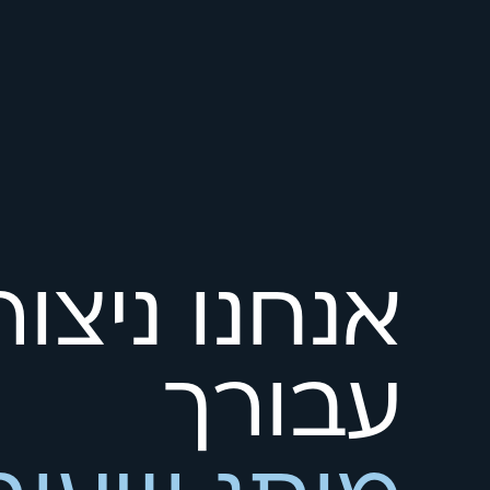
עבורך