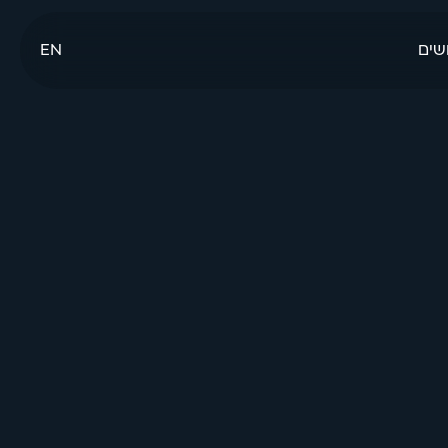
שים
EN