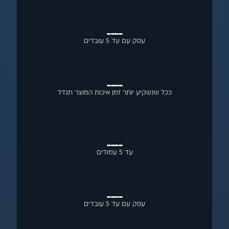
____
עסק עם עד 5 עובדים
____
ככל שנשקיע יותר זמן איכות המוצר תגדל
____
עד 5 עמודים
____
עסק עם עד 5 עובדים