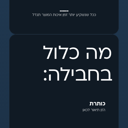
____
ככל שנשקיע יותר זמן איכות המוצר תגדל
מה כלול 
בחבילה:
כותרת
הזן תיאור לכאן