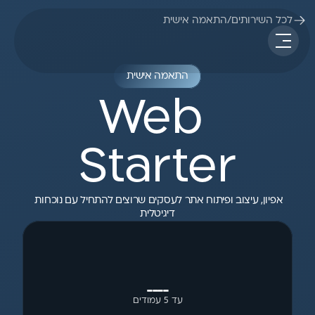
לכל השירותים
/
התאמה אישית
התאמה אישית
Web 
Starter
אפיון, עיצוב ופיתוח אתר לעסקים שרוצים להתחיל עם נוכחות 
דיגיטלית
____
עד 5 עמודים