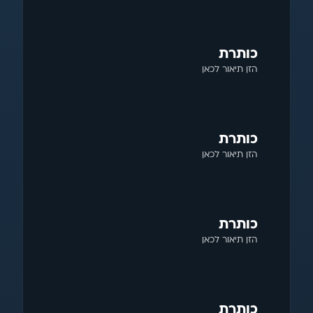
כותרת
הזן תיאור לכאן
כותרת
הזן תיאור לכאן
כותרת
הזן תיאור לכאן
כותרת