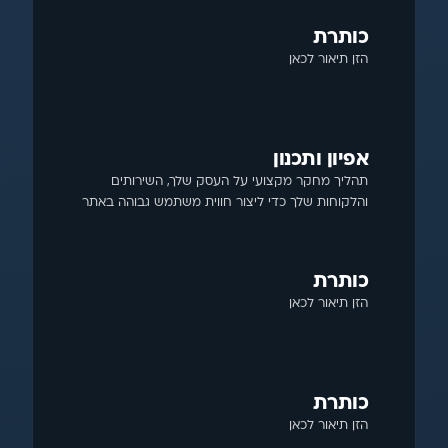
כותרת
הזן תיאור לכאן
אפיון ותכנון
תהליך מחקר מקצועי על העסק שלך, השירותים 
והלקוחות שלך כדי ליצור חווית משתמש גבוהה באתר
כותרת
הזן תיאור לכאן
כותרת
הזן תיאור לכאן