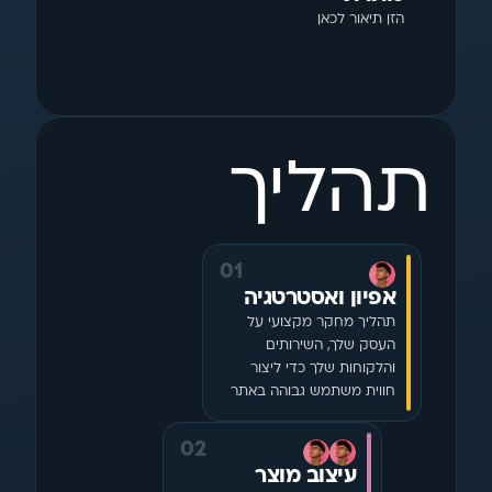
הזן תיאור לכאן
תהליך
01
אפיון ואסטרטגיה
תהליך מחקר מקצועי על 
העסק שלך, השירותים 
והלקוחות שלך כדי ליצור 
חווית משתמש גבוהה באתר
02
עיצוב מוצר