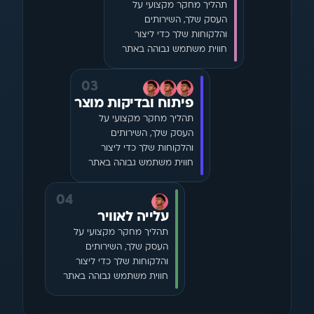
תהליך מחקר מקצועי על 
העסק שלך, השירותים 
והלקוחות שלך כדי ליצור 
חווית משתמש גבוהה באתר
03
פיתוח ובדיקות מוצר
תהליך מחקר מקצועי על 
העסק שלך, השירותים 
והלקוחות שלך כדי ליצור 
חווית משתמש גבוהה באתר
04
עלייה לאוויר
תהליך מחקר מקצועי על 
העסק שלך, השירותים 
והלקוחות שלך כדי ליצור 
חווית משתמש גבוהה באתר