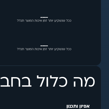
____
ככל שנשקיע יותר זמן איכות המוצר תגדל
____
ככל שנשקיע יותר זמן איכות המוצר תגדל
מה כלול בחבי
אפיון ותכנון