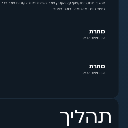
תהליך מחקר מקצועי על העסק שלך, השירותים והלקוחות שלך כדי 
ליצור חווית משתמש גבוהה באתר
כותרת
הזן תיאור לכאן
כותרת
הזן תיאור לכאן
תהליך