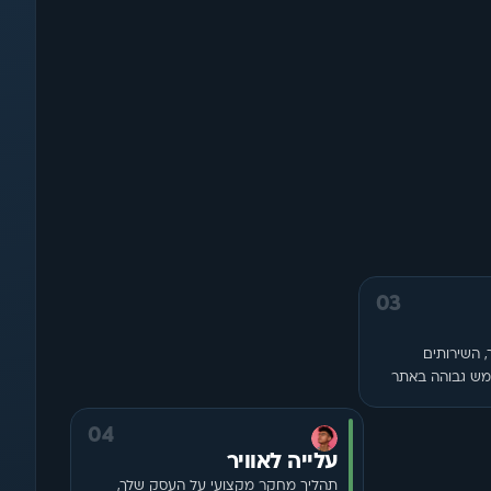
03
תהליך מחקר מקצועי על העסק שלך, השירותים 
תמש גבוהה באתר
04
עלייה לאוויר
תהליך מחקר מקצועי על העסק שלך, 