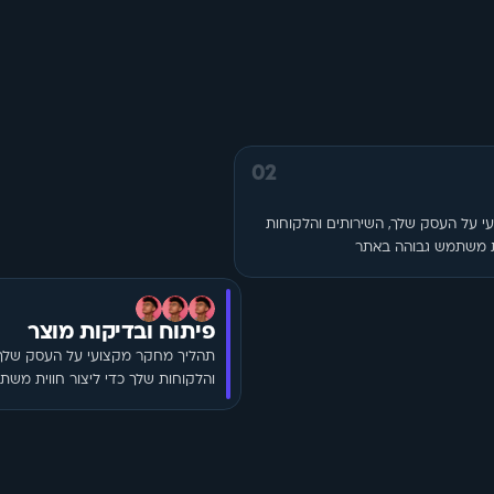
02
תהליך מחקר מקצועי על העסק שלך, השירותים והלקוחות 
ית משתמש גבוהה באתר
פיתוח ובדיקות מוצר
והלקוחות שלך כדי ליצור חווית מש