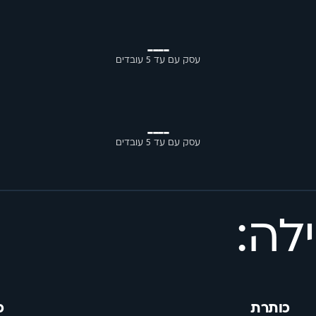
____
עסק עם עד 5 עובדים
____
עסק עם עד 5 עובדים
לה:
כותרת
כ