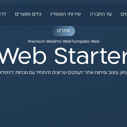
ים
על החברה
שירותי הסטודיו
כלים ומוצרים
דרו
אתרים
Premium Web
Pro Web
Template Web
Web Starte
יון, עיצוב ופיתוח אתר לעסקים שרוצים להתחיל עם נוכחות דיגיטלי