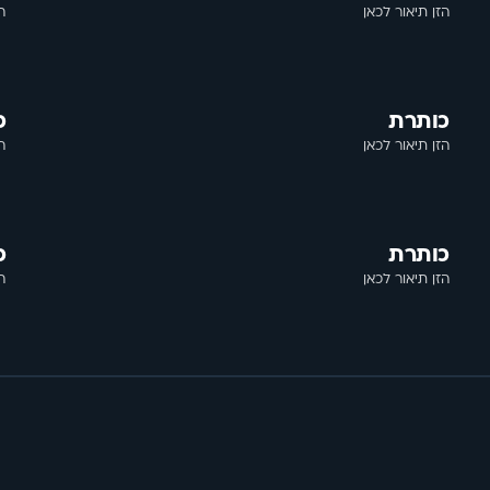
הזן תיאור לכאן
ה
כותרת
כ
הזן תיאור לכאן
ה
כותרת
כ
הזן תיאור לכאן
ה