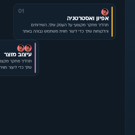
01
אפיון ואסטרטגיה
תהליך מחקר מקצועי על העסק שלך, השירותים 
והלקוחות שלך כדי ליצור חווית משתמש גבוהה באתר
עיצוב מוצר
שלך כדי ליצור חוו