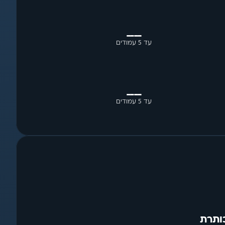
____
עד 5 עמודים
____
עד 5 עמודים
ותרת