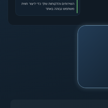
השירותים והלקוחות שלך כדי ליצור חווית 
משתמש גבוהה באתר