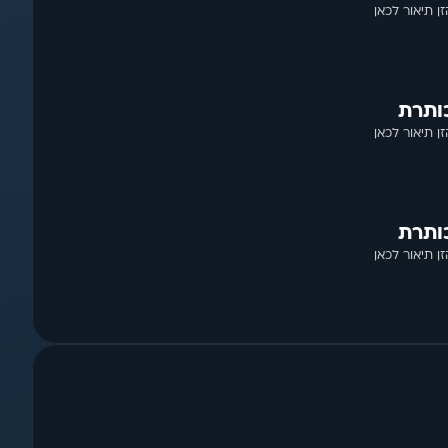
זן תיאור לכאן
ותרת
זן תיאור לכאן
ותרת
זן תיאור לכאן