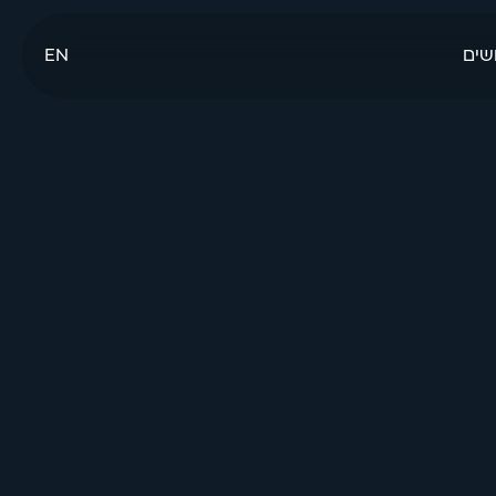
שים
EN