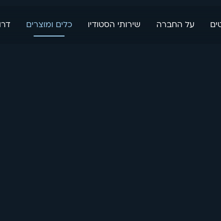
ים
על החברה
שירותי הסטודיו
כלים ומוצרים
דרו