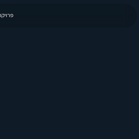
פרויקט