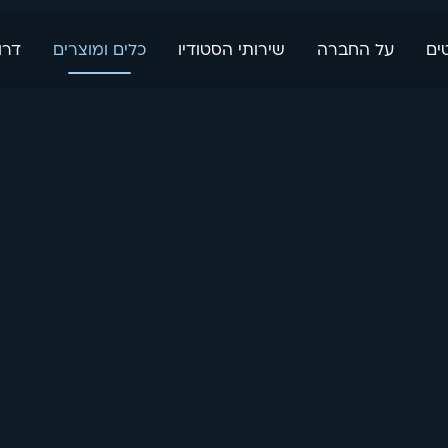
ים
על החברה
שירותי הסטודיו
כלים ומוצרים
דרו