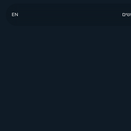
שים
EN