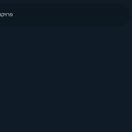
פרויקט