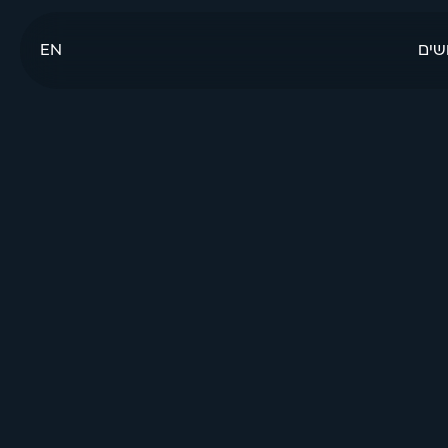
שים
EN