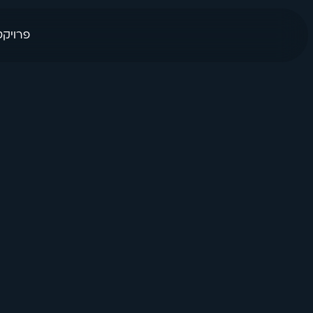
פרויקט