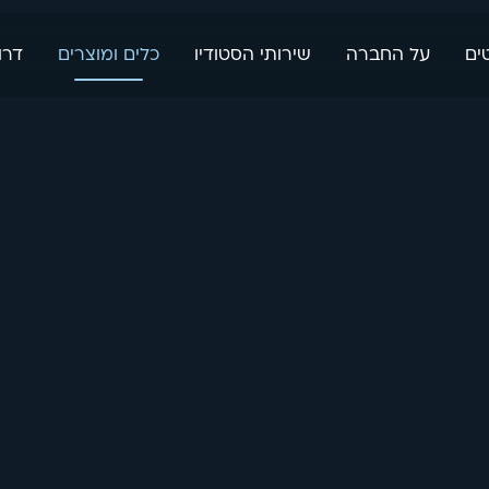
ים
על החברה
שירותי הסטודיו
כלים ומוצרים
דרו