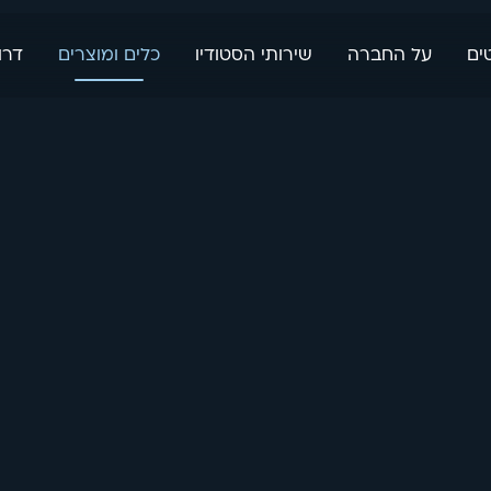
ים
על החברה
שירותי הסטודיו
כלים ומוצרים
דרו