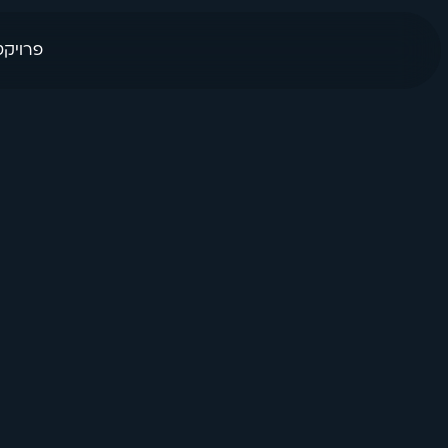
פרויקט