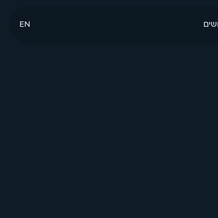
שים
EN