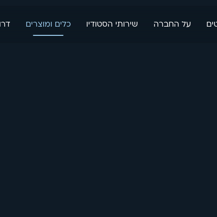
ים
על החברה
שירותי הסטודיו
כלים ומוצרים
דרו