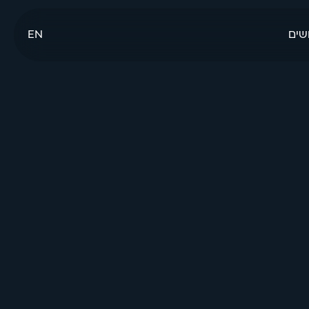
שים
EN