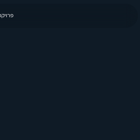
פרויקט
בחזרה לכל האנימציות