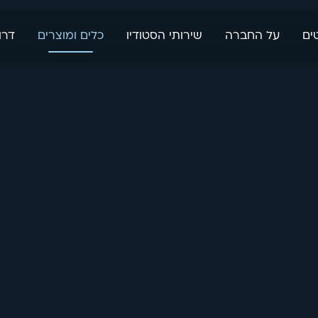
ים
על החברה
שירותי הסטודיו
כלים ומוצרים
דרו