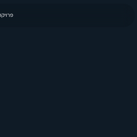
פרויקט