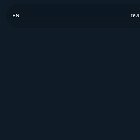
שים
EN