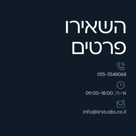
השאירו
פרטים
055-5548068
א'-ה', 09:00-18:00
info@lirstudio.co.il