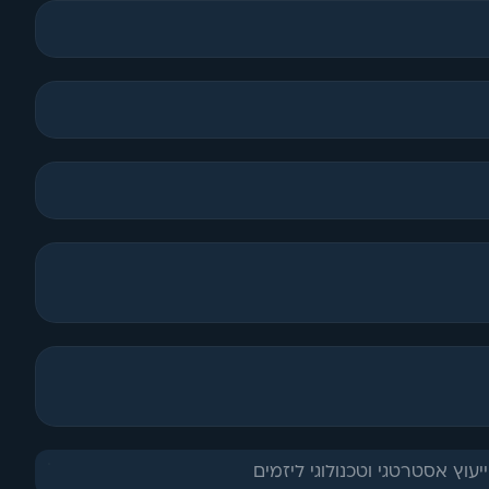
ייעוץ אסטרטגי וטכנולוגי ליזמים