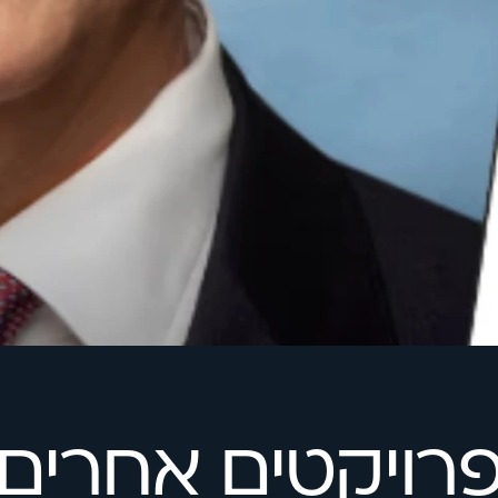
רויקטים אחרים