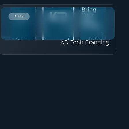
קטגוריה
הצג פרויקט
KD Tech Branding