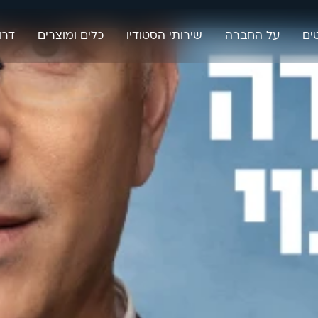
ים
על החברה
שירותי הסטודיו
כלים ומוצרים
דרו