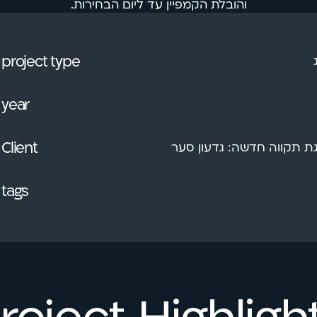
והובלת הקמפיין עד ליום הבחירות.
project type
year
Client
 תקווה חדשה: גדעון סער
tags