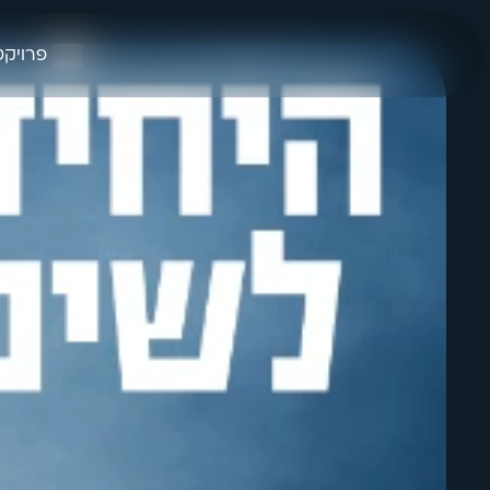
פרויקט