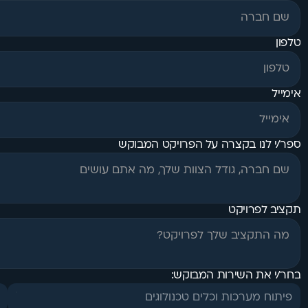
טלפון
אימייל
ספר/י לנו בקצרה על הפרויקט המבוקש
תקציב לפרויקט
בחר/י את השירות המבוקש:
פיתוח מערכות וכלים טכנולוגים