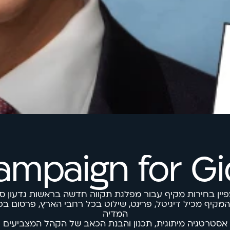
campaign for Gi
יין בחירות מקיף עבור מפלגת תקווה חדשה בראשות גדעון ס
המדיה
אסטרטגיה מיתוגית, תכנון והבנת הכאב של הקהל המצביעים