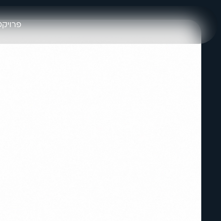
פרויקט