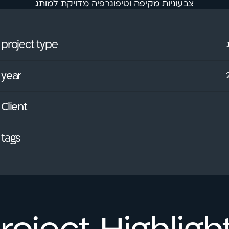
צבעוניות מקיפה וטיפוגרפיה מדויקת למותג
project type
year
Client
tags