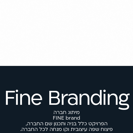
Fine Branding
מיתוג חברה
FINE brand
הפרויקט כלל בניה ותכנון שם החברה,
פיצוח שפה עיצובית וקו מנחה לכל החברה.