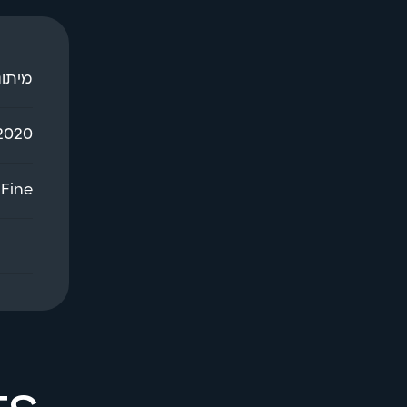
מיתוג
2020
Fine