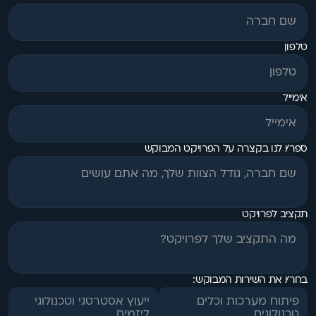
טלפון
אימייל
ספר/י לנו בקצרה על הפרויקט המבוקש
תקציב לפרויקט
בחר/י את השירות המבוקש:
פיתוח מערכות וכלים
ייעוץ אסטרטגי וטכנולוגי
טכנולוגים
ליזמים