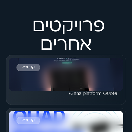
פרויקטים 
אחרים
קטגוריה
הצג פרויקט
Saas platform Quote+
קטגוריה
הצג פרויקט