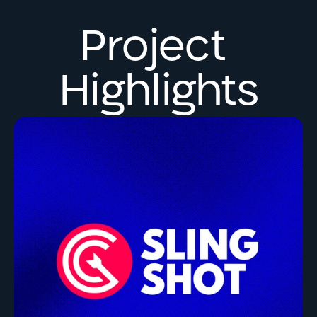
Project 
Highlights