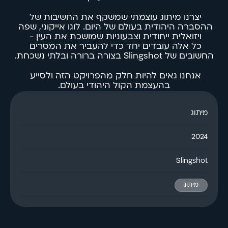
יצרנו מיתוג עוצמתי שמשקף את החשיבות של 
ההסברה היהודית בעולם של היום. לוגו אייקוני, שפה 
ויזואלית ייחודית וצבעוניות שמושכת את העין - 
כל אלה עובדים יחד כדי להעביר את המסרים 
החשובים של Slingshot בצורה ברורה ובלתי נשכחת.
אנחנו גאים להיות חלק מהפרויקט הזה ולסייע 
בהעצמת הקול היהודי בעולם.
מיתוג
2024
Slingshot
מיתוג