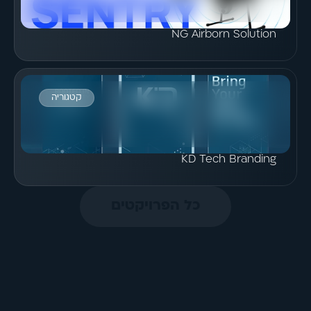
NG Airborn Solution
קטגוריה
הצג פרויקט
KD Tech Branding
כל הפרויקטים