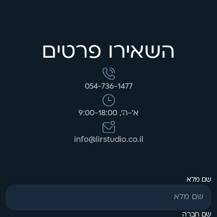
השאירו פרטים
054-736-1477
א'-ה', 9:00-18:00
info@lirstudio.co.il
שם מלא
שם חברה